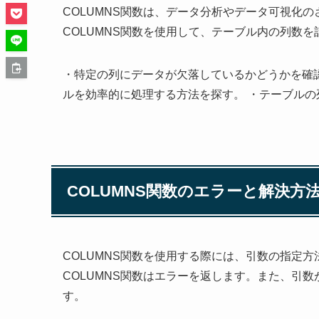
COLUMNS関数は、データ分析やデータ可視化
COLUMNS関数を使用して、テーブル内の列数
・特定の列にデータが欠落しているかどうかを確
ルを効率的に処理する方法を探す。 ・テーブル
COLUMNS関数のエラーと解決方
COLUMNS関数を使用する際には、引数の指定
COLUMNS関数はエラーを返します。また、引数
す。