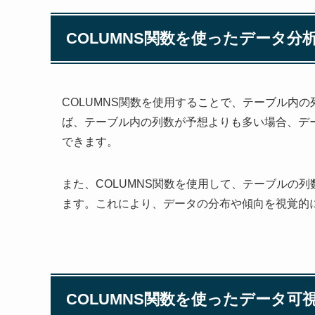
COLUMNS関数を使ったデータ分
COLUMNS関数を使用することで、テーブル内
ば、テーブル内の列数が予想よりも多い場合、デ
できます。
また、COLUMNS関数を使用して、テーブルの
ます。これにより、データの分布や傾向を視覚的
COLUMNS関数を使ったデータ可