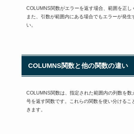
COLUMNS関数がエラーを返す場合、範囲を正
また、引数が範囲内にある場合でもエラーが発生
い。
COLUMNS関数と他の関数の違い
COLUMNS関数は、指定された範囲内の列数を数
号を返す関数です。これらの関数を使い分けるこ
きます。