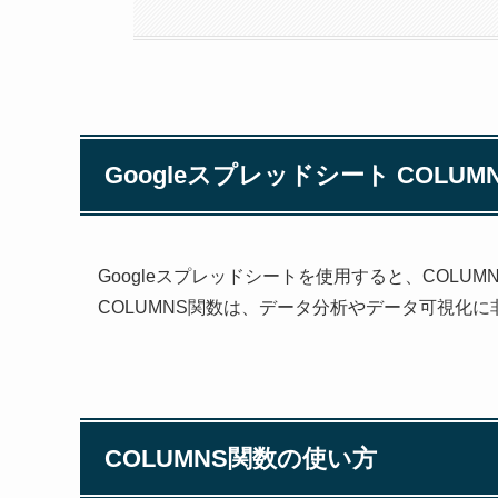
Googleスプレッドシート COLU
Googleスプレッドシートを使用すると、COL
COLUMNS関数は、データ分析やデータ可視化
COLUMNS関数の使い方