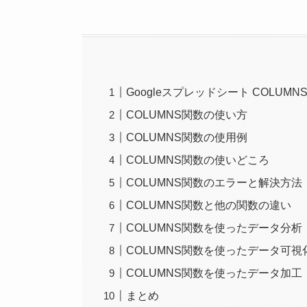
Googleスプレッドシート COLUM
COLUMNS関数の使い方
COLUMNS関数の使用例
COLUMNS関数の使いどころ
COLUMNS関数のエラーと解決方法
COLUMNS関数と他の関数の違い
COLUMNS関数を使ったデータ分析
COLUMNS関数を使ったデータ可視
COLUMNS関数を使ったデータ加工
まとめ