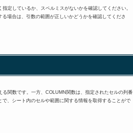
しく指定しているか、スペルミスがないかを確認してください。
する場合は、引数の範囲が正しいかどうかを確認してくださ
える関数です。一方、COLUMN関数は、指定されたセルの列番
とで、シート内のセルや範囲に関する情報を取得することがで