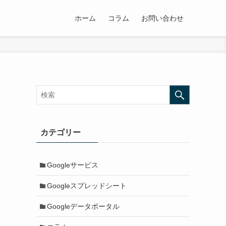
ホーム
コラム
お問い合わせ
カテゴリー
Googleサービス
Googleスプレッドシート
Googleデータポータル