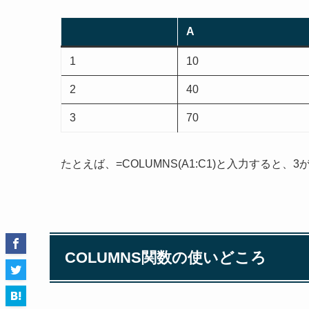
A
1
10
2
40
3
70
たとえば、=COLUMNS(A1:C1)と入力すると、
COLUMNS関数の使いどころ