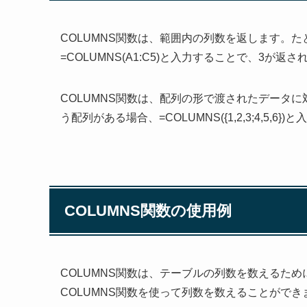
COLUMNS関数は、範囲内の列数を返します。た
=COLUMNS(A1:C5)と入力することで、3が返さ
COLUMNS関数は、配列の形で渡されたデータに対し
う配列がある場合、=COLUMNS({1,2,3;4,5,
COLUMNS関数の使用例
COLUMNS関数は、テーブルの列数を数えるた
COLUMNS関数を使って列数を数えることができ