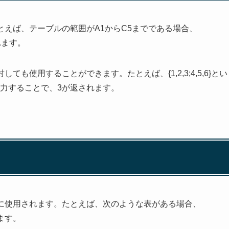
とえば、テーブルの範囲がA1からC5までである場合、
れます。
ても使用することができます。たとえば、{1,2,3;4,5,6}とい
6})と入力することで、3が返されます。
めに使用されます。たとえば、次のような表がある場合、
ます。