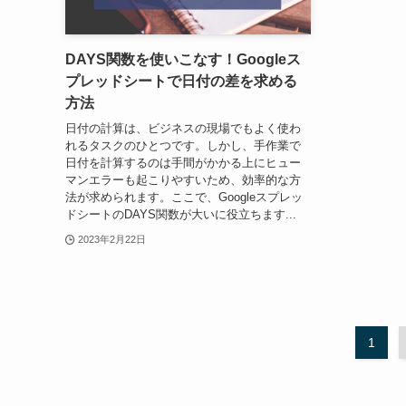
DAYS関数を使いこなす！Googleス
プレッドシートで日付の差を求める
方法
日付の計算は、ビジネスの現場でもよく使わ
れるタスクのひとつです。しかし、手作業で
日付を計算するのは手間がかかる上にヒュー
マンエラーも起こりやすいため、効率的な方
法が求められます。ここで、Googleスプレッ
ドシートのDAYS関数が大いに役立ちます...
2023年2月22日
1