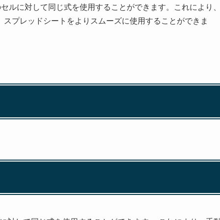
複数のセルに対して同じ式を使用することができます。これにより
、スプレッドシートをよりスムーズに使用することができま