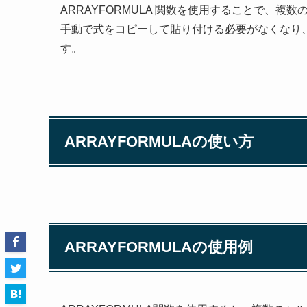
ARRAYFORMULA 関数を使用することで、
手動で式をコピーして貼り付ける必要がなくなり
す。
ARRAYFORMULAの使い方
ARRAYFORMULAの使用例