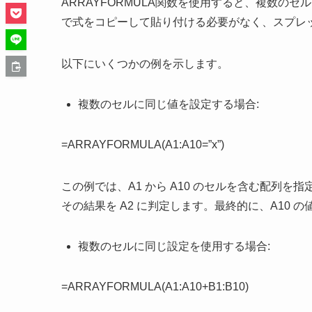
ARRAYFORMULA関数を使用すると、複数の
で式をコピーして貼り付ける必要がなく、スプレ
以下にいくつかの例を示します。
複数のセルに同じ値を設定する場合:
=ARRAYFORMULA(A1:A10=”x”)
この例では、A1 から A10 のセルを含む配列を指
その結果を A2 に判定します。最終的に、A10 の値
複数のセルに同じ設定を使用する場合:
=ARRAYFORMULA(A1:A10+B1:B10)