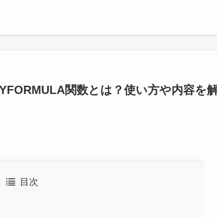
YFORMULA関数とは？使い方や内容を
目次