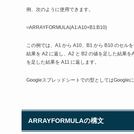
例、次のように使用できます。
=ARRAYFORMULA(A1:A10+B1:B10)
この例では、A1 から A10、B1 から B10 の
結果を A2 に返し、A2 と B2 の値を足した結果
を足した結果を A11 に返します。
Googleスプレッドシートでの型としてはGoogl
ARRAYFORMULAの構文