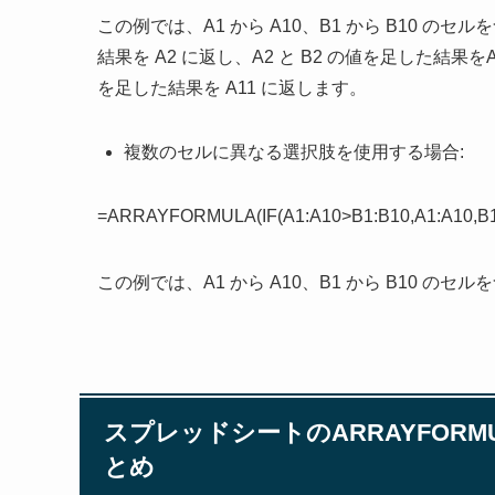
この例では、A1 から A10、B1 から B10 の
結果を A2 に返し、A2 と B2 の値を足した結果
を足した結果を A11 に返します。
複数のセルに異なる選択肢を使用する場合:
=ARRAYFORMULA(IF(A1:A10>B1:B10,A1:A10,B1
この例では、A1 から A10、B1 から B10 の
スプレッドシートのARRAYFOR
とめ