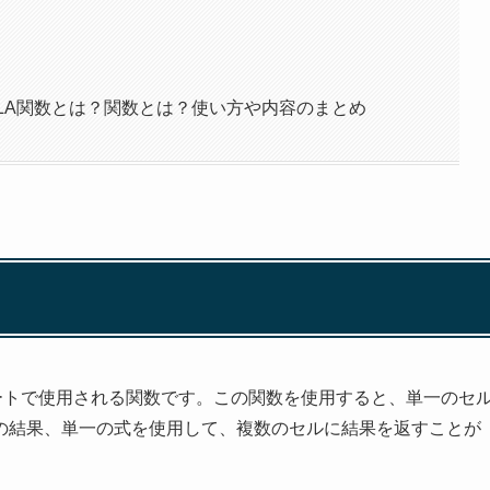
ULA関数とは？関数とは？使い方や内容のまとめ
ッドシートで使用される関数です。この関数を使用すると、単一のセ
の結果、単一の式を使用して、複数のセルに結果を返すことが