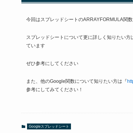
今回はスプレッドシートのARRAYFORMULA
スプレッドシートについて更に詳しく知りたい方
ています
ぜひ参考にしてください
また、他のGoogle関数について知りたい方は『
ht
参考にしてみてください！
Googleスプレッドシート