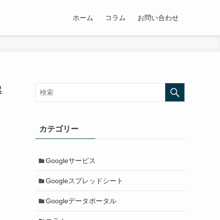
ホーム
コラム
お問い合わせ
解
カテゴリー
Googleサービス
Googleスプレッドシート
Googleデータポータル