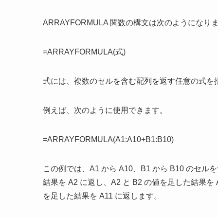
ARRAYFORMULA 関数の構文は次のようになり
=ARRAYFORMULA(式)
式には、複数のセルを含む配列を返す任意の式を
例えば、次のように使用できます。
=ARRAYFORMULA(A1:A10+B1:B10)
この例では、A1 から A10、B1 から B10 の
結果を A2 に返し、A2 と B2 の値を足した結果を
を足した結果を A11 に返します。