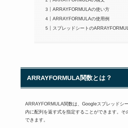
ARRAYFORMULAの使い方
ARRAYFORMULAの使用例
スプレッドシートのARRAYFORM
ARRAYFORMULA関数とは？
ARRAYFORMULA関数は、Googleスプレ
内に配列を返す式を指定することができます。そ
できます。