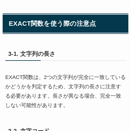
EXACT関数を使う際の注意点
3-1. 文字列の長さ
EXACT関数は、2つの文字列が完全に一致している
かどうかを判定するため、文字列の長さに注意す
る必要があります。長さが異なる場合、完全一致
しない可能性があります。
3-2. 文字コード