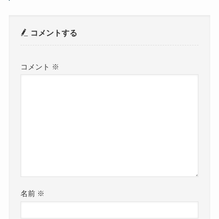
コメントする
コメント
※
名前
※