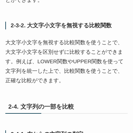
とができます。
2-3-2. 大文字小文字を無視する比較関数
大文字小文字を無視する比較関数を使うことで、
大文字小文字を区別せずに比較することができま
す。例えば、LOWER関数やUPPER関数を使って
文字列を統一した上で、比較関数を使うことで、
正確な比較ができます。
2-4. 文字列の一部を比較