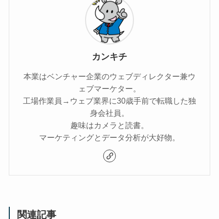
カンキチ
本業はベンチャー企業のウェブディレクター兼ウ
ェブマーケター。
工場作業員→ウェブ業界に30歳手前で転職した独
身会社員。
趣味はカメラと読書。
マーケティングとデータ分析が大好物。
関連記事