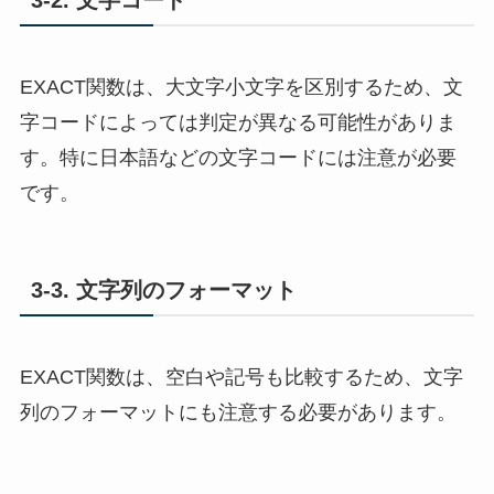
EXACT関数は、大文字小文字を区別するため、文
字コードによっては判定が異なる可能性がありま
す。特に日本語などの文字コードには注意が必要
です。
3-3. 文字列のフォーマット
EXACT関数は、空白や記号も比較するため、文字
列のフォーマットにも注意する必要があります。