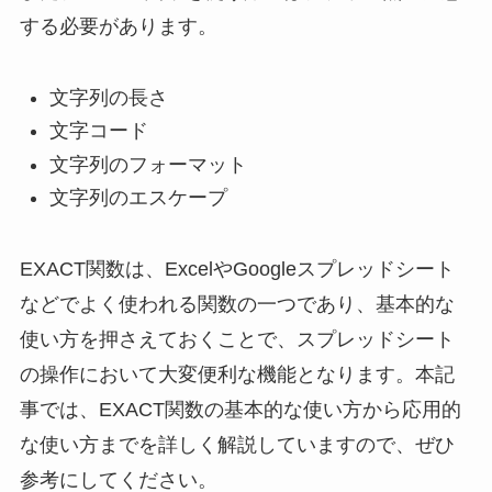
する必要があります。
文字列の長さ
文字コード
文字列のフォーマット
文字列のエスケープ
EXACT関数は、ExcelやGoogleスプレッドシート
などでよく使われる関数の一つであり、基本的な
使い方を押さえておくことで、スプレッドシート
の操作において大変便利な機能となります。本記
事では、EXACT関数の基本的な使い方から応用的
な使い方までを詳しく解説していますので、ぜひ
参考にしてください。