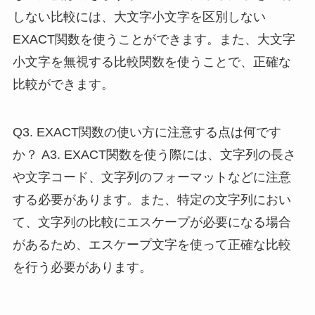
しない比較には、大文字小文字を区別しない
EXACT関数を使うことができます。また、大文字
小文字を無視する比較関数を使うことで、正確な
比較ができます。
Q3. EXACT関数の使い方に注意する点は何です
か？ A3. EXACT関数を使う際には、文字列の長さ
や文字コード、文字列のフォーマットなどに注意
する必要があります。また、特定の文字列におい
て、文字列の比較にエスケープが必要になる場合
があるため、エスケープ文字を使って正確な比較
を行う必要があります。