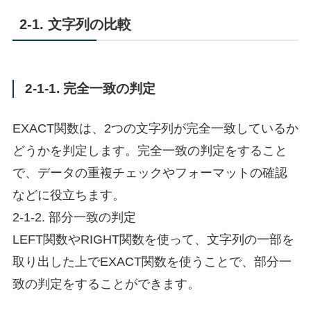
2-1. 文字列の比較
2-1-1. 完全一致の判定
EXACT関数は、2つの文字列が完全一致しているか
どうかを判定します。完全一致の判定をすること
で、データの重複チェックやフォーマットの確認
などに役立ちます。
2-1-2. 部分一致の判定
LEFT関数やRIGHT関数を使って、文字列の一部を
取り出した上でEXACT関数を使うことで、部分一
致の判定をすることができます。