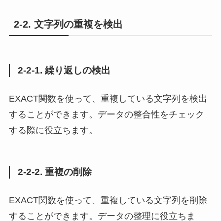
2-2. 文字列の重複を検出
2-2-1. 繰り返しの検出
EXACT関数を使って、重複している文字列を検出
することができます。データの整合性をチェック
する際に役立ちます。
2-2-2. 重複の削除
EXACT関数を使って、重複している文字列を削除
することができます。データの整理に役立ちま