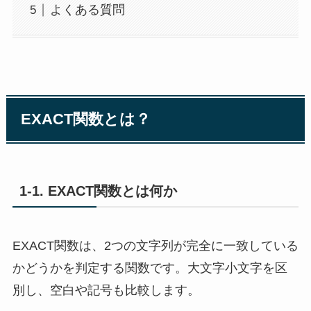
よくある質問
EXACT関数とは？
1-1. EXACT関数とは何か
EXACT関数は、2つの文字列が完全に一致している
かどうかを判定する関数です。大文字小文字を区
別し、空白や記号も比較します。