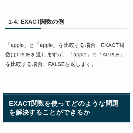
1-4. EXACT関数の例
「apple」と「apple」を比較する場合、EXACT関
数はTRUEを返しますが、「apple」と「APPLE」
を比較する場合、FALSEを返します。
EXACT関数を使ってどのような問題
を解決することができるか