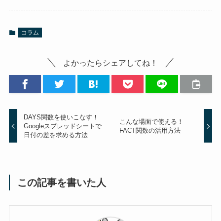
コラム
よかったらシェアしてね！
DAYS関数を使いこなす！
こんな場面で使える！
Googleスプレッドシートで
FACT関数の活用方法
日付の差を求める方法
この記事を書いた人