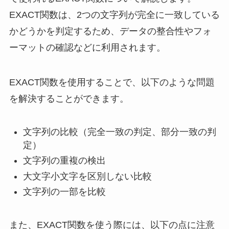
EXACT関数は、2つの文字列が完全に一致している
かどうかを判定するため、データの整合性やフォ
ーマットの確認などに利用されます。
EXACT関数を使用することで、以下のような問題
を解決することができます。
文字列の比較（完全一致の判定、部分一致の判
定）
文字列の重複の検出
大文字小文字を区別しない比較
文字列の一部を比較
また、EXACT関数を使う際には、以下の点に注意