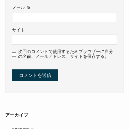
メール
※
サイト
次回のコメントで使用するためブラウザーに自分
の名前、メールアドレス、サイトを保存する。
アーカイブ