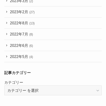
2023年3月
(2)
2023年2月
(27)
2022年8月
(13)
2022年7月
(8)
2022年6月
(6)
2022年5月
(4)
記事カテゴリー
カテゴリー