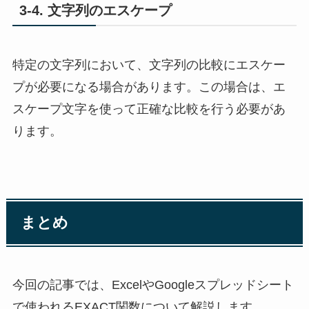
3-4. 文字列のエスケープ
特定の文字列において、文字列の比較にエスケー
プが必要になる場合があります。この場合は、エ
スケープ文字を使って正確な比較を行う必要があ
ります。
まとめ
今回の記事では、ExcelやGoogleスプレッドシート
で使われるEXACT関数について解説します。