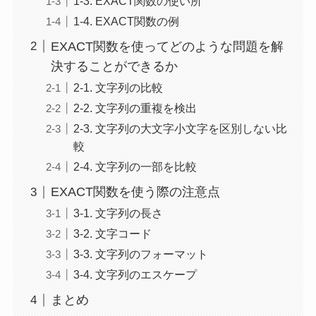
1-3. EXACT関数の使い所
1-4. EXACT関数の例
EXACT関数を使ってどのような問題を解
決することができるか
2-1. 文字列の比較
2-2. 文字列の重複を検出
2-3. 文字列の大文字小文字を区別しない比
較
2-4. 文字列の一部を比較
EXACT関数を使う際の注意点
3-1. 文字列の長さ
3-2. 文字コード
3-3. 文字列のフォーマット
3-4. 文字列のエスケープ
まとめ