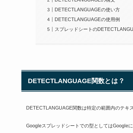
DETECTLANGUAGEの使い方
DETECTLANGUAGEの使用例
スプレッドシートのDETECTLAN
DETECTLANGUAGE関数とは？
DETECTLANGUAGE関数は特定の範囲内の
Googleスプレッドシートでの型としてはGoogl