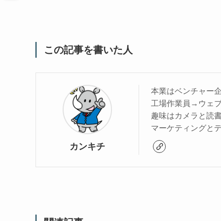
この記事を書いた人
本業はベンチャー
工場作業員→ウェブ
趣味はカメラと読
マーケティングと
カンキチ