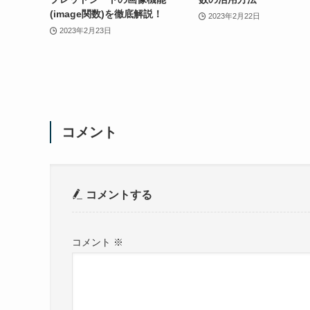
(image関数)を徹底解説！
2023年2月22日
2023年2月23日
コメント
コメントする
コメント
※