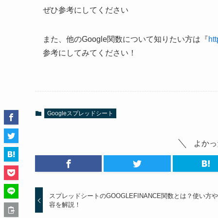
ぜひ参考にしてください
また、他のGoogle関数について知りたい方は『
ht
参考にしてみてください！
Googleスプレッドシート
よかっ
スプレッドシートのGOOGLEFINANCE関数とは？使い方
容を解説！