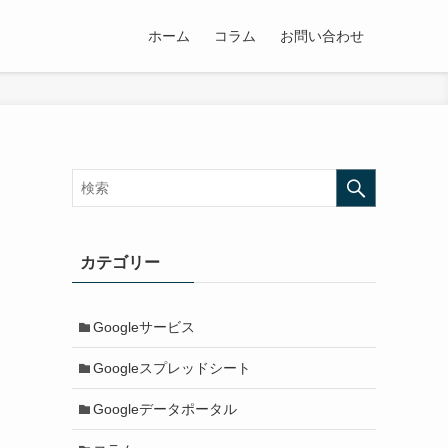
ホーム
コラム
お問い合わせ
カテゴリー
Googleサービス
Googleスプレッドシート
Googleデータポータル