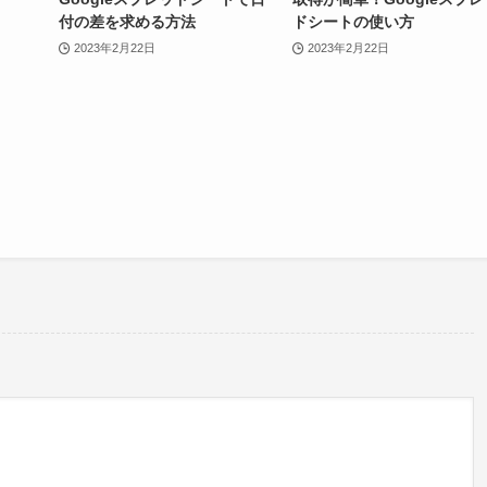
付の差を求める方法
ドシートの使い方
2023年2月22日
2023年2月22日