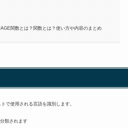
GUAGE関数とは？関数とは？使い方や内容のまとめ
テキストで使用される言語を識別します。
eに分類されます