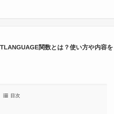
TLANGUAGE関数とは？使い方や内容を
目次