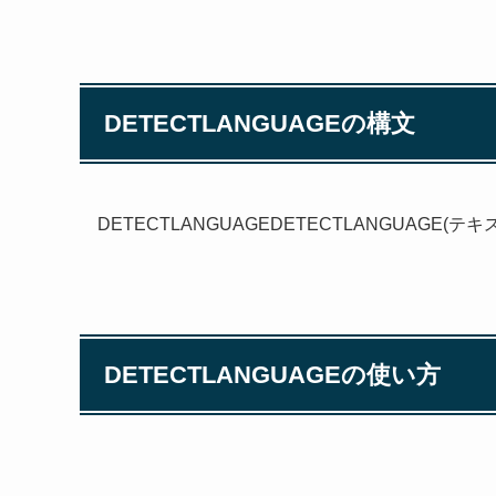
DETECTLANGUAGEの構文
DETECTLANGUAGEDETECTLANGUAGE(テ
DETECTLANGUAGEの使い方