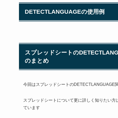
DETECTLANGUAGEの使用例
スプレッドシートのDETECTLA
のまとめ
今回はスプレッドシートのDETECTLANGUA
スプレッドシートについて更に詳しく知りたい方
ています