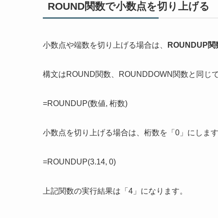
ROUND関数で小数点を切り上げる
小数点や端数を切り上げる場合は、
ROUNDUP関
構文はROUND関数、ROUNDDOWN関数と同じ
=ROUNDUP(数値, 桁数)
小数点を切り上げる場合は、桁数を「0」にしま
=ROUNDUP(3.14, 0)
上記関数の実行結果は「4」になります。