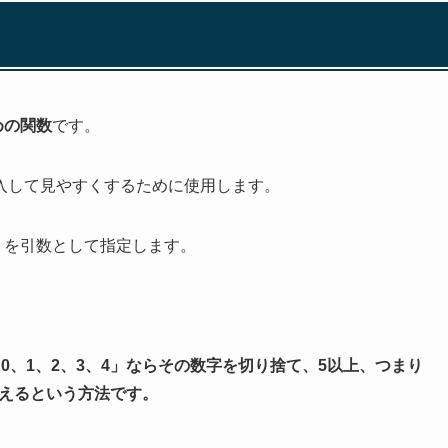
めの関数
です。
入して見やすくするために使用します。
」を引数として指定します。
0、1、2、3、4」ならその数字を切り捨て、5以上、つまり
加えるという方法です。