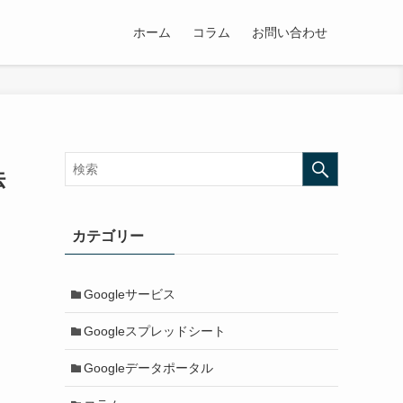
ホーム
コラム
お問い合わせ
法
カテゴリー
Googleサービス
Googleスプレッドシート
Googleデータポータル