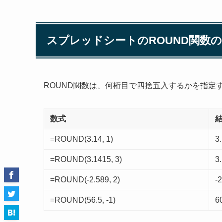
スプレッドシートのROUND関数
ROUND関数は、何桁目で四捨五入するかを指定
数式
=ROUND(3.14, 1)
3
=ROUND(3.1415, 3)
3
=ROUND(-2.589, 2)
-
=ROUND(56.5, -1)
6