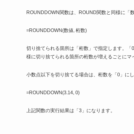
ROUNDDOWN関数は、ROUND関数と同様に
=ROUNDDOWN(数値, 桁数)
切り捨てられる箇所は「桁数」で指定します。「0」
様に切り捨てられる箇所の桁数が増えるごとにマ
小数点以下を切り捨てる場合は、桁数を「0」に
=ROUNDDOWN(3.14, 0)
上記関数の実行結果は「3」になります。