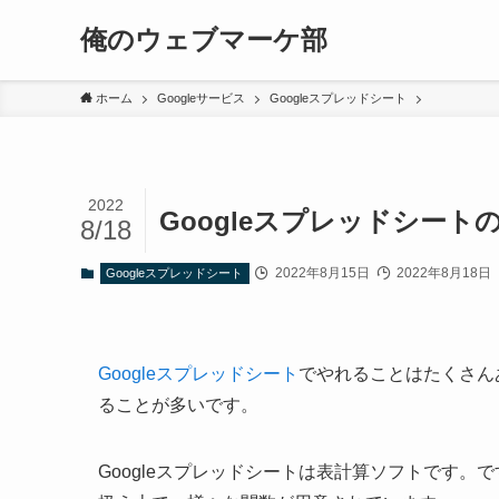
俺のウェブマーケ部
ホーム
Googleサービス
Googleスプレッドシート
2022
Googleスプレッドシート
8/18
2022年8月15日
2022年8月18日
Googleスプレッドシート
Googleスプレッドシート
でやれることはたくさん
ることが多いです。
Googleスプレッドシートは表計算ソフトです