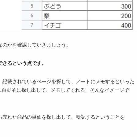
なのかを確認していきましょう。
ができるという点です。
、記載されているページを探して、ノートにメモするといった
元に自動的に探し出して、メモしてくれる、そんなイメージで
ら売れた商品の単価を探し出して、転記するということを