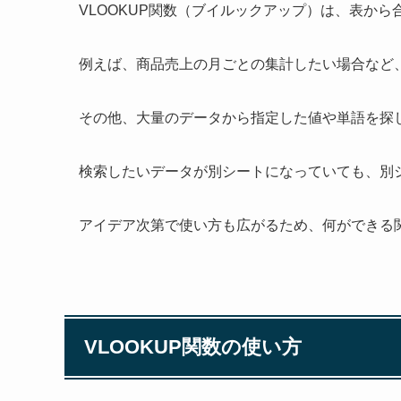
VLOOKUP関数（ブイルックアップ）は、表か
例えば、商品売上の月ごとの集計したい場合など
その他、大量のデータから指定した値や単語を探
検索したいデータが別シートになっていても、別
アイデア次第で使い方も広がるため、何ができる
VLOOKUP関数の使い方