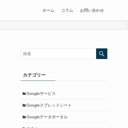
ホーム
コラム
お問い合わせ
カテゴリー
Googleサービス
Googleスプレッドシート
Googleデータポータル