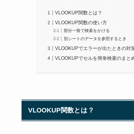
VLOOKUP関数とは？
VLOOKUP関数の使い方
部分一致で検索をかける
別シートのデータを参照するとき
VLOOKUPでエラーが出たときの対
VLOOKUPでセルを簡単検索のまと
VLOOKUP関数とは？