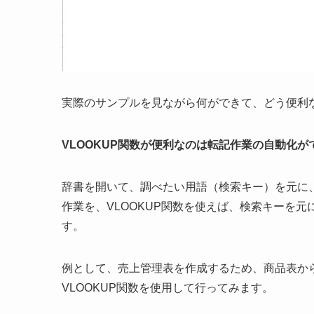
実際のサンプルを見ながら何ができて、どう便利
VLOOKUP関数が便利なのは転記作業の自動化
辞書を開いて、調べたい用語（検索キー）を元に
作業を、VLOOKUP関数を使えば、検索キーを
す。
例として、売上管理表を作成するため、商品表か
VLOOKUP関数を使用して行ってみます。