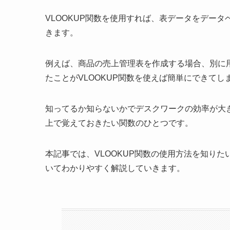
VLOOKUP関数を使用すれば、表データをデー
きます。
例えば、商品の売上管理表を作成する場合、別に
たことがVLOOKUP関数を使えば簡単にできてし
知ってるか知らないかでデスクワークの効率が大きく
上で覚えておきたい関数のひとつです。
本記事では、VLOOKUP関数の使用方法を知りた
いてわかりやすく解説していきます。