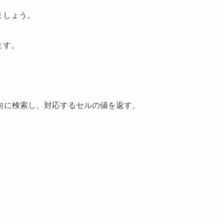
ましょう。
ます。
向に検索し、対応するセルの値を返す。