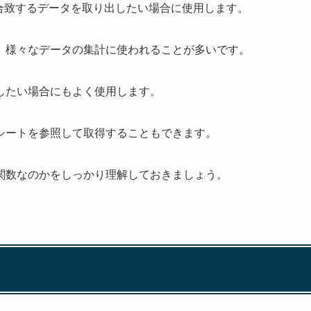
ら合致するデータを取り出したい場合に使用します。
、様々なデータの集計に使われることが多いです。
したい場合にもよく使用します。
シートを参照して取得することもできます。
関数なのかをしっかり理解しておきましょう。