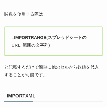
関数を使用する際は
=
IMPORTRANGE
(
スプレッドシートの
URL
, 範囲の文字列)
と記載するだけで簡単に他のセルから数値を代入
することが可能です。
IMPORTXML