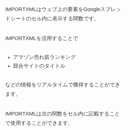
IMPORTXMLはウェブ上の要素をGoogleスプレッ
ドシートのセル内に表示する関数です。
IMPORTXMLを活用することで
アマゾン売れ筋ランキング
競合サイトのタイトル
などの情報をリアルタイムで獲得することができ
ます。
IMPORTXMLは次の関数をセル内に記載すること
で使用することができます。