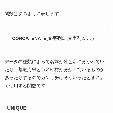
関数は次のように表します。
CONCATENATE
(
文字列1
, [文字列2, …])
データの種類によって名前が姓と名に分かれてい
たり、都道府県と市区町村が分かれているものが
あったりするのでカンキチはそういったときによ
く使用する関数です。
UNIQUE