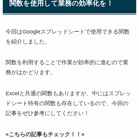
関数を使用して業務の効率化を！
今回はGoogleスプレッドシートで使用できる関数
を紹介しました。
関数を利用することで作業が効率的に進むので業
務がはかどります。
Excelと共通の関数もありますが、中にはスプレッ
ドシート特有の関数も存在しているので、今回の
記事をぜひ参考にしてください！
«こちらの記事もチェック！！»