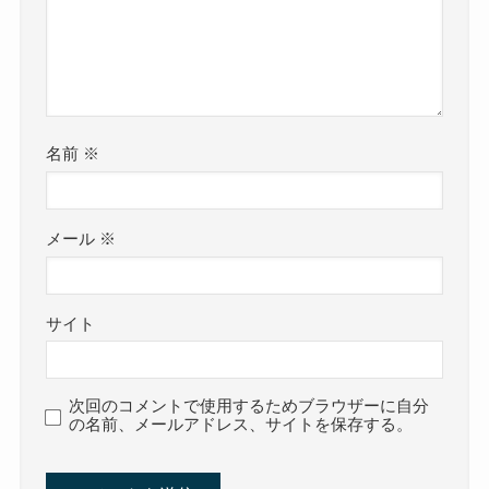
名前
※
メール
※
サイト
次回のコメントで使用するためブラウザーに自分
の名前、メールアドレス、サイトを保存する。