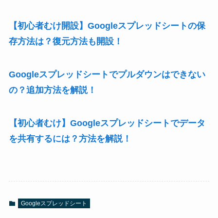
【初心者むけ開設】Googleスプレッドシートの保
存方法は？復元方法も開設！
Googleスプレッドシートでプルダウンはできない
の？追加方法を解説！
【初心者むけ】Googleスプレッドシートでデータ
を共有するには？方法を解説！
Googleスプレッドシート