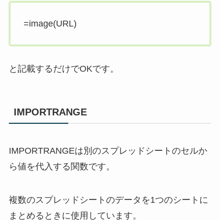
=image(URL)
と記載するだけでOKです。
IMPORTRANGE
IMPORTRANGEは別のスプレッドシートのセルか
ら値を代入する関数です。
複数のスプレッドシートのデータを1つのシートに
まとめるときに使用しています。