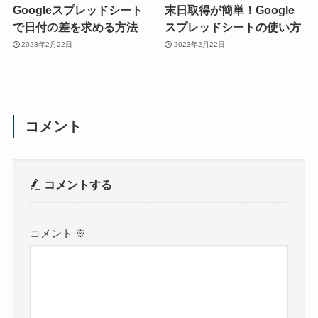
Googleスプレッドシート
末日取得が簡単！Google
で日付の差を求める方法
スプレッドシートの使い方
2023年2月22日
2023年2月22日
コメント
コメントする
コメント
※