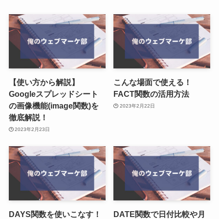
【使い方から解説】
こんな場面で使える！
Googleスプレッドシート
FACT関数の活用方法
の画像機能(image関数)を
2023年2月22日
徹底解説！
2023年2月23日
DAYS関数を使いこなす！
DATE関数で日付比較や月