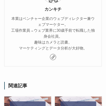
カンキチ
本業はベンチャー企業のウェブディレクター兼ウ
ェブマーケター。
工場作業員→ウェブ業界に30歳手前で転職した独
身会社員。
趣味はカメラと読書。
マーケティングとデータ分析が大好物。
関連記事