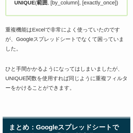
UNIQUE
(
範囲
, [by_column], [exactly_once])
重複機能はExcelで非常によく使っていたのです
が、Googleスプレッドシートでなくて困っていま
した。
ひと手間かかるようになってはしまいましたが、
UNIQUE関数を使用すれば同じように重複フィルタ
ーをかけることができます。
まとめ：Googleスプレッドシートで