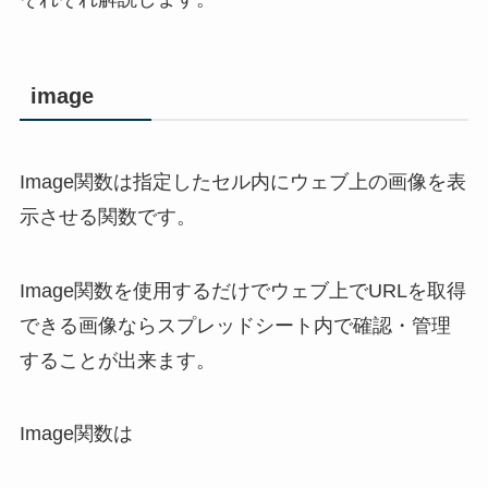
image
Image関数は指定したセル内にウェブ上の画像を表
示させる関数です。
Image関数を使用するだけでウェブ上でURLを取得
できる画像ならスプレッドシート内で確認・管理
することが出来ます。
Image関数は