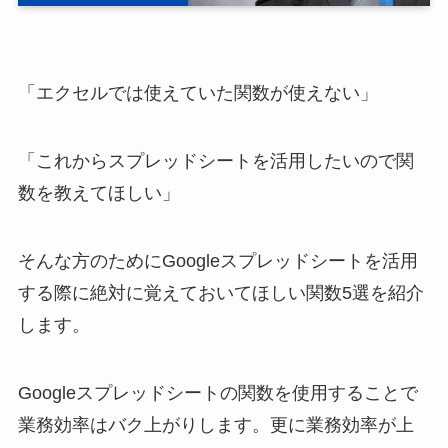
「エクセルでは使えていた関数が使えない」
「これからスプレッドシートを活用したいので関
数を教えてほしい」
そんな方のためにGoogleスプレッドシートを活用
する際に絶対に覚えておいてほしい関数5選を紹介
します。
Googleスプレッドシートの関数を使用することで
業務効率はバク上がりします。更に業務効率が上