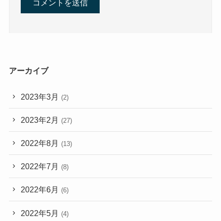
アーカイブ
2023年3月
(2)
2023年2月
(27)
2022年8月
(13)
2022年7月
(8)
2022年6月
(6)
2022年5月
(4)