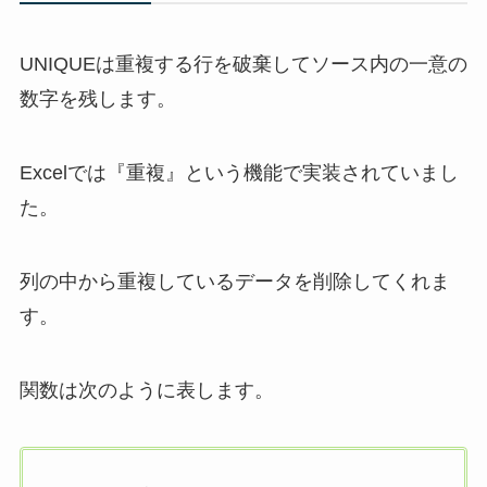
UNIQUEは重複する行を破棄してソース内の一意の
数字を残します。
Excelでは『重複』という機能で実装されていまし
た。
列の中から重複しているデータを削除してくれま
す。
関数は次のように表します。