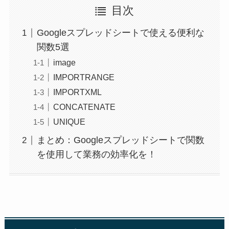
目次
Googleスプレッドシートで使える便利な
関数5選
image
IMPORTRANGE
IMPORTXML
CONCATENATE
UNIQUE
まとめ：Googleスプレッドシートで関数
を使用して業務の効率化を！