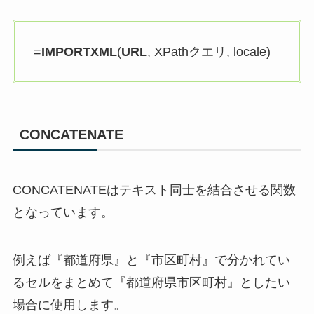
=
IMPORTXML
(
URL
, XPathクエリ, locale)
CONCATENATE
CONCATENATEはテキスト同士を結合させる関数
となっています。
例えば『都道府県』と『市区町村』で分かれてい
るセルをまとめて『都道府県市区町村』としたい
場合に使用します。