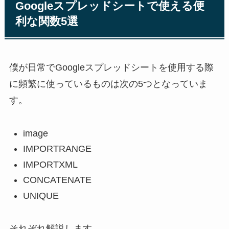
Googleスプレッドシートで使える便
利な関数5選
僕が日常でGoogleスプレッドシートを使用する際
に頻繁に使っているものは次の5つとなっていま
す。
image
IMPORTRANGE
IMPORTXML
CONCATENATE
UNIQUE
それぞれ解説します。