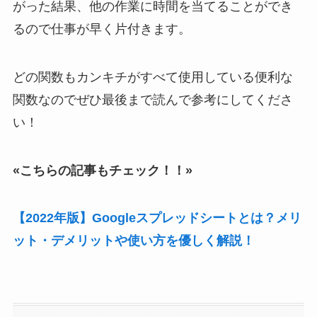
がった結果、他の作業に時間を当てることができ
るので仕事が早く片付きます。
どの関数もカンキチがすべて使用している便利な
関数なのでぜひ最後まで読んで参考にしてくださ
い！
«こちらの記事もチェック！！»
【2022年版】Googleスプレッドシートとは？メリ
ット・デメリットや使い方を優しく解説！