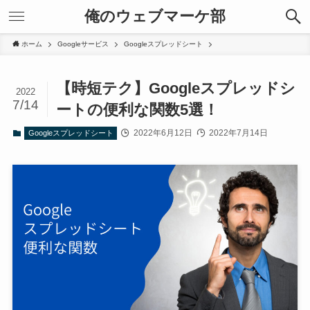
俺のウェブマーケ部
ホーム
Googleサービス
Googleスプレッドシート
【時短テク】Googleスプレッドシ
2022
7/14
ートの便利な関数5選！
2022年6月12日
2022年7月14日
Googleスプレッドシート