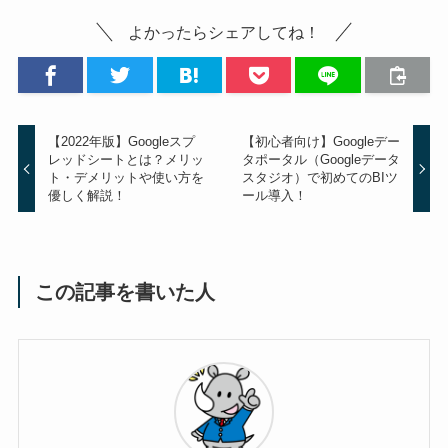
よかったらシェアしてね！
【2022年版】Googleスプ
【初心者向け】Googleデー
レッドシートとは？メリッ
タポータル（Googleデータ
ト・デメリットや使い方を
スタジオ）で初めてのBIツ
優しく解説！
ール導入！
この記事を書いた人